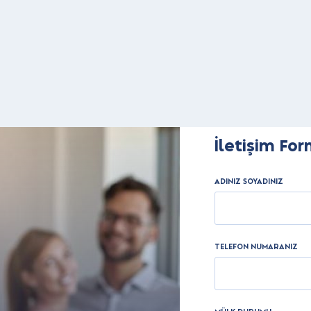
İletişim Fo
ADINIZ SOYADINIZ
TELEFON NUMARANIZ