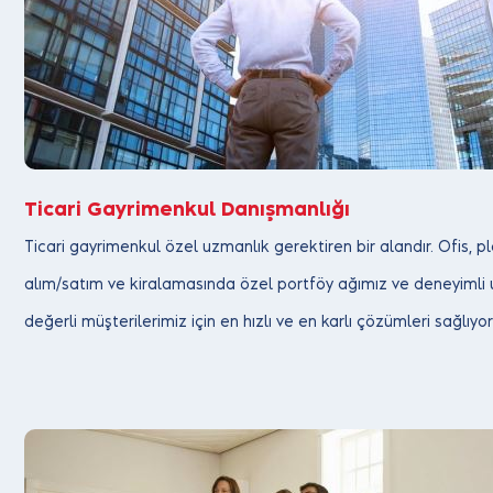
Ticari Gayrimenkul Danışmanlığı
Ticari gayrimenkul özel uzmanlık gerektiren bir alandır. Ofis, pl
alım/satım ve kiralamasında özel portföy ağımız ve deneyimli
değerli müşterilerimiz için en hızlı ve en karlı çözümleri sağlıyo