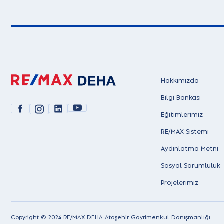
Hakkımızda
Bilgi Bankası
Eğitimlerimiz
RE/MAX Sistemi
Aydınlatma Metni
Sosyal Sorumluluk
Projelerimiz
Copyright © 2024 RE/MAX DEHA Ataşehir Gayrimenkul Danışmanlığı.